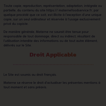
Toute copie, reproduction, représentation, adaptation, intégrale ou
partielle, du contenu du site https:// maternefoodservice.fr, par
quelque procédé que ce soit, est illicite à l’exception d’une unique
copie, sur un seul ordinateur et réservée à l’usage exclusivement
privé du copiste.
De manière générale, Materne ne saurait être tenue pour
responsable de tout dommage, direct ou indirect, résultant de
l’utilisation interdite des informations ou de tout autre élément,
délivrés sur le Site.
Droit Applicable
Le Site est soumis au droit français.
Materne se réserve le droit d’actualiser les présentes mentions à
tout moment et sans préavis.