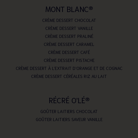
MONT BLANC
®
CRÈME DESSERT CHOCOLAT
CRÈME DESSERT VANILLE
CRÈME DESSERT PRALINÉ
CRÈME DESSERT CARAMEL
CRÈME DESSERT CAFÉ
CRÈME DESSERT PISTACHE
CRÈME DESSERT À L’EXTRAIT D’ORANGE ET DE COGNAC
CRÈME DESSERT CÉRÉALES RIZ AU LAIT
RÉCRÉ O'LÉ
®
GOÛTER LAITIERS CHOCOLAT
GOÛTER LAITIERS SAVEUR VANILLE