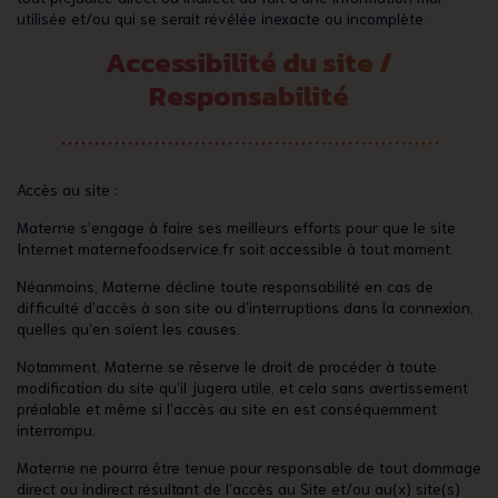
utilisée et/ou qui se serait révélée inexacte ou incomplète.
Accessibilité du site /
Responsabilité
Accès au site :
Materne s’engage à faire ses meilleurs efforts pour que le site
Internet maternefoodservice.fr soit accessible à tout moment.
Néanmoins, Materne décline toute responsabilité en cas de
difficulté d’accès à son site ou d’interruptions dans la connexion,
quelles qu’en soient les causes.
Notamment, Materne se réserve le droit de procéder à toute
modification du site qu’il jugera utile, et cela sans avertissement
préalable et même si l’accès au site en est conséquemment
interrompu.
Materne ne pourra être tenue pour responsable de tout dommage
direct ou indirect résultant de l’accès au Site et/ou au(x) site(s)