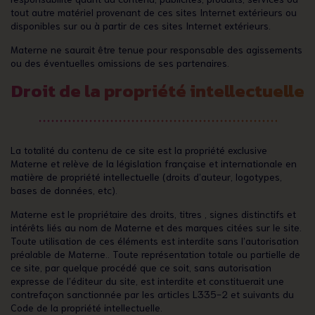
tout autre matériel provenant de ces sites Internet extérieurs ou
disponibles sur ou à partir de ces sites Internet extérieurs.
Materne ne saurait être tenue pour responsable des agissements
ou des éventuelles omissions de ses partenaires.
Droit de la propriété intellectuelle
La totalité du contenu de ce site est la propriété exclusive
Materne et relève de la législation française et internationale en
matière de propriété intellectuelle (droits d’auteur, logotypes,
bases de données, etc).
Materne est le propriétaire des droits, titres , signes distinctifs et
intérêts liés au nom de Materne et des marques citées sur le site.
Toute utilisation de ces éléments est interdite sans l’autorisation
préalable de Materne.. Toute représentation totale ou partielle de
ce site, par quelque procédé que ce soit, sans autorisation
expresse de l’éditeur du site, est interdite et constituerait une
contrefaçon sanctionnée par les articles L335-2 et suivants du
Code de la propriété intellectuelle.