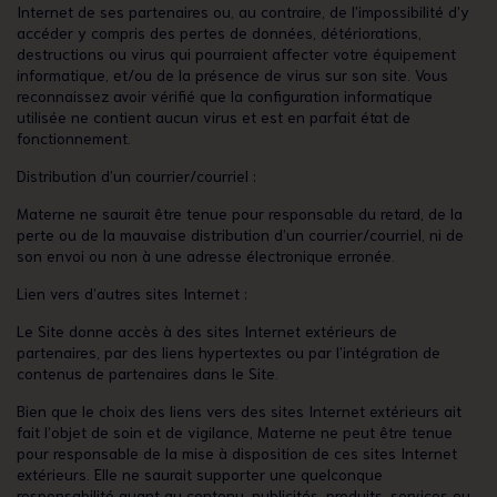
Internet de ses partenaires ou, au contraire, de l’impossibilité d’y
accéder y compris des pertes de données, détériorations,
destructions ou virus qui pourraient affecter votre équipement
informatique, et/ou de la présence de virus sur son site. Vous
reconnaissez avoir vérifié que la configuration informatique
utilisée ne contient aucun virus et est en parfait état de
fonctionnement.
Distribution d’un courrier/courriel :
Materne ne saurait être tenue pour responsable du retard, de la
perte ou de la mauvaise distribution d’un courrier/courriel, ni de
son envoi ou non à une adresse électronique erronée.
Lien vers d’autres sites Internet :
Le Site donne accès à des sites Internet extérieurs de
partenaires, par des liens hypertextes ou par l’intégration de
contenus de partenaires dans le Site.
Bien que le choix des liens vers des sites Internet extérieurs ait
fait l’objet de soin et de vigilance, Materne ne peut être tenue
pour responsable de la mise à disposition de ces sites Internet
extérieurs. Elle ne saurait supporter une quelconque
responsabilité quant au contenu, publicités, produits, services ou