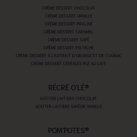
CRÈME DESSERT CHOCOLAT
CRÈME DESSERT VANILLE
CRÈME DESSERT PRALINÉ
CRÈME DESSERT CARAMEL
CRÈME DESSERT CAFÉ
CRÈME DESSERT PISTACHE
CRÈME DESSERT À L’EXTRAIT D’ORANGE ET DE COGNAC
CRÈME DESSERT CÉRÉALES RIZ AU LAIT
RÉCRÉ O'LÉ
®
GOÛTER LAITIERS CHOCOLAT
GOÛTER LAITIERS SAVEUR VANILLE
POM'POTES
®